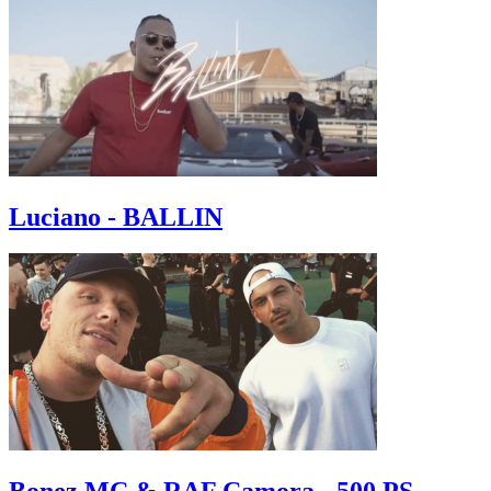
Luciano - BALLIN