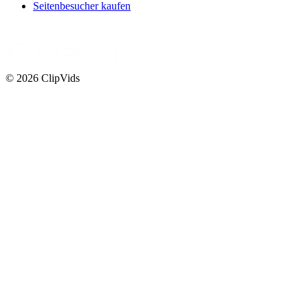
Seitenbesucher kaufen
© 2026 ClipVids