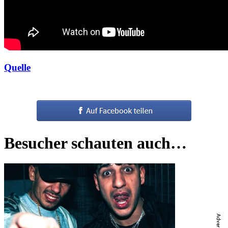
Quelle
Besucher schauten auch…