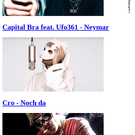
Capital Bra feat. Ufo361 - Neymar
Cro - Noch da