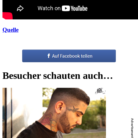
Quelle
Besucher schauten auch…