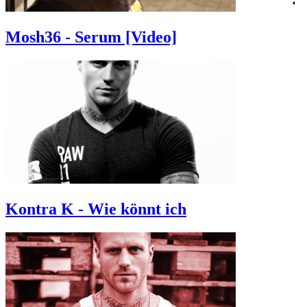
Mosh36 - Serum [Video]
Kontra K - Wie könnt ich