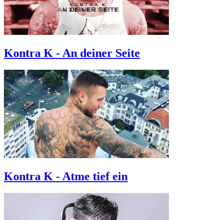
Kontra K - An deiner Seite
Kontra K - Atme tief ein