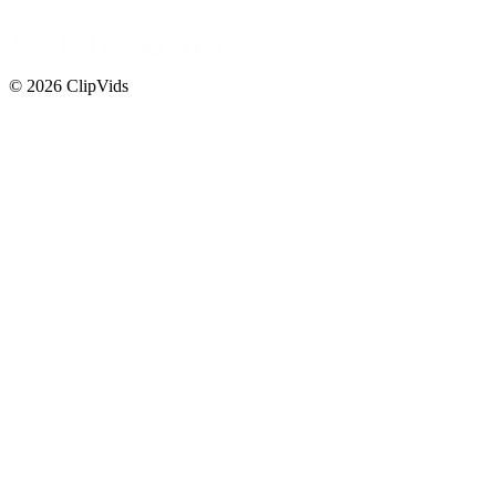
© 2026 ClipVids