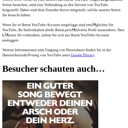
Seiten besuchen, wird eine Verbindung zu den Servern von YouTube
hergestellt. Dabei wird dem Youtube-Server mitgeteilt, welche unserer Seiten
Sie besucht haben.
Wenn Sie in Ihrem YouTube-Account eingeloggt sind ermÃ¶glichen Sie
YouTube, Ihr Surfverhalten direkt Ihrem persÃ¶nlichen Profil zuzuordnen. Dies
kÃ¶nnen Sie verhindern, indem Sie sich aus Ihrem YouTube-Account
ausloggen.
Weitere Informationen zum Umgang von Nutzerdaten finden Sie in der
DatenschutzerklÃ¤rung von YouTube unter
Google Privacy
Besucher schauten auch…