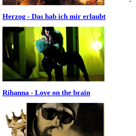
Herzog - Das hab ich mir erlaubt
Rihanna - Love on the brain