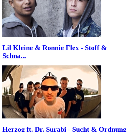
Lil Kleine & Ronnie Flex - Stoff &
Schna...
Herzog ft. Dr. Surabi - Sucht & Ordnung