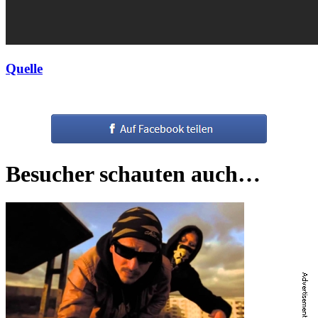
Quelle
Besucher schauten auch…