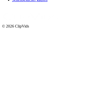
© 2026 ClipVids