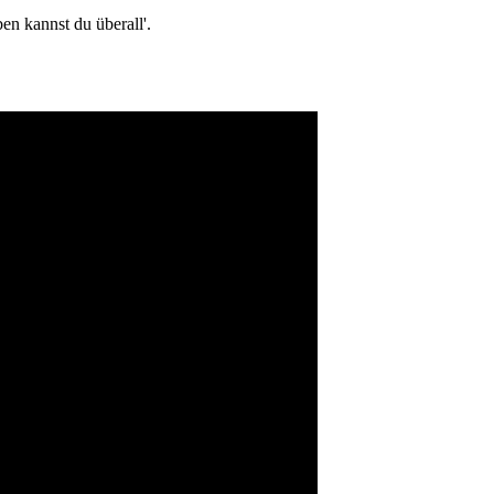
ben kannst du überall'.