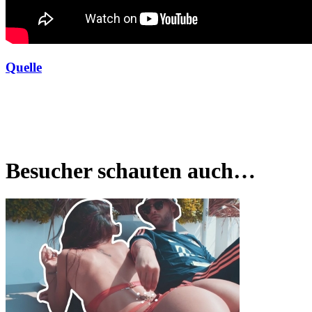
Quelle
Besucher schauten auch…