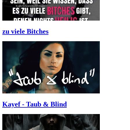
zu viele Bitches
Kayef - Taub & Blind