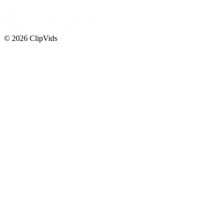
© 2026 ClipVids