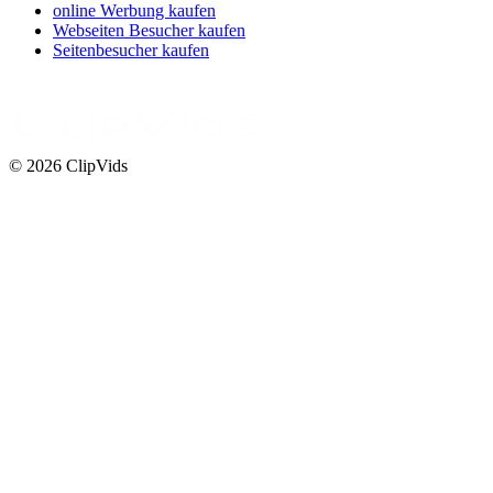
online Werbung kaufen
Webseiten Besucher kaufen
Seitenbesucher kaufen
© 2026 ClipVids