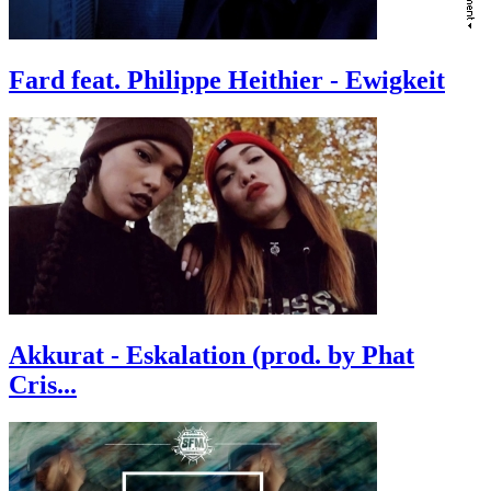
Fard feat. Philippe Heithier - Ewigkeit
Akkurat - Eskalation (prod. by Phat
Cris...