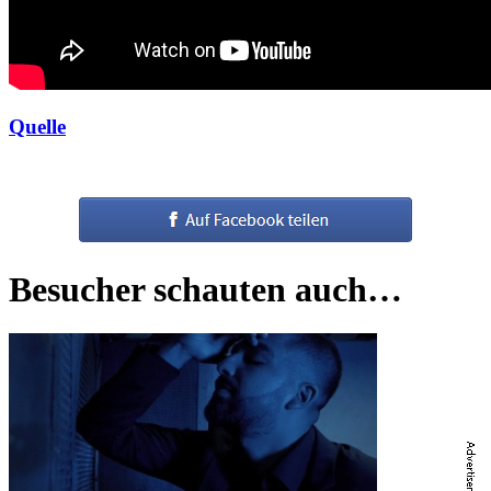
Quelle
Besucher schauten auch…