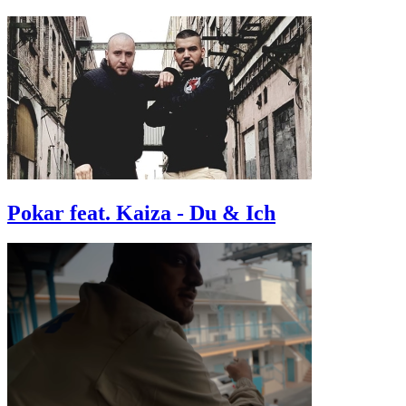
Pokar feat. Kaiza - Du & Ich