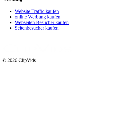
Website Traffic kaufen
online Werbung kaufen
Webseiten Besucher kaufen
Seitenbesucher kaufen
© 2026 ClipVids