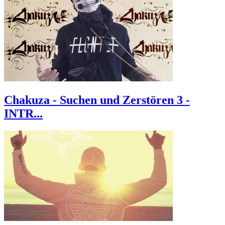
Chakuza - Suchen und Zerstören 3 -
INTR...