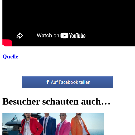
Quelle
Besucher schauten auch…