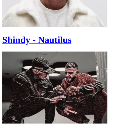
Shindy - Nautilus