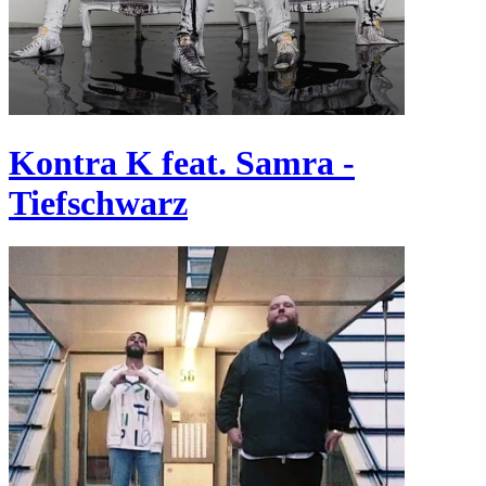
Kontra K feat. Samra -
Tiefschwarz