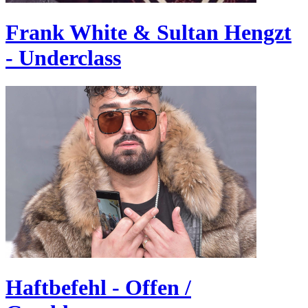
Frank White & Sultan Hengzt
- Underclass
Haftbefehl - Offen /