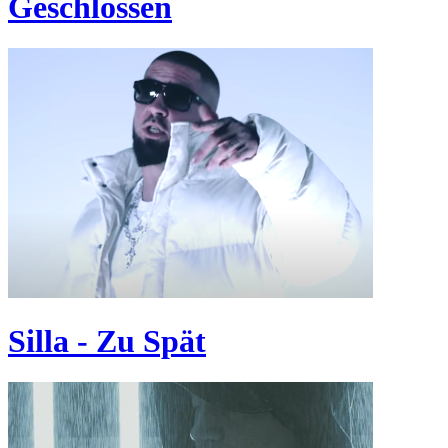
Geschlossen
Silla - Zu Spät