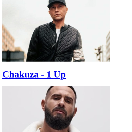
Chakuza - 1 Up